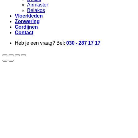
Airmaster
Belakos
Vloerkleden
Zonwering
Gordijnen
Contact
Heb je een vraag? Bel:
030 - 287 17 17