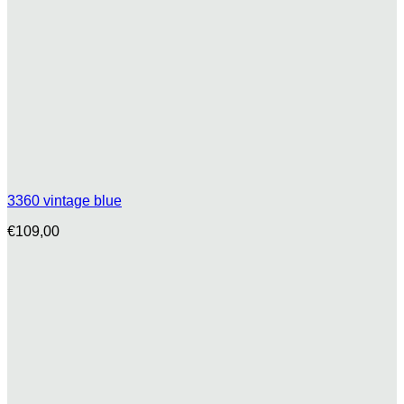
3360 vintage blue
€
109,00